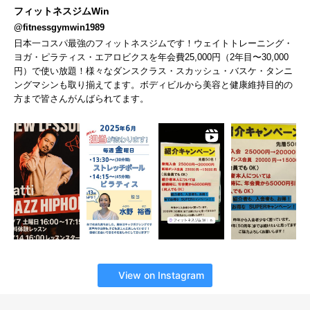
フィットネスジムWin
@fitnessgymwin1989
日本一コスパ最強のフィットネスジムです！ウェイトトレーニング・
ヨガ・ピラティス・エアロビクスを年会費25,000円（2年目〜30,000
円）で使い放題！様々なダンスクラス・スカッシュ・バスケ・タンニ
ングマシンも取り揃えてます。ボディビルから美容と健康維持目的の
方まで皆さんがんばられてます。
View on Instagram