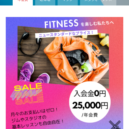
スカッシュ・タンニング