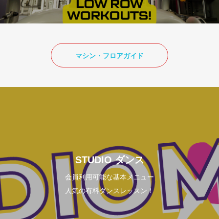
マシン・フロアガイド
STUDIO ダンス
会員利用可能な基本メニュー
人気の有料ダンスレッスン！