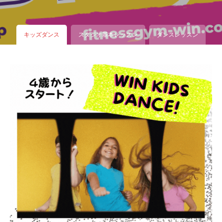
キッズダンス
スタジオ基本レッスン
ダンスレッスン